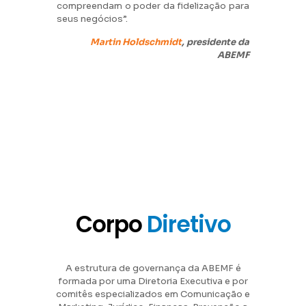
compreendam o poder da fidelização para
seus negócios”.
Martin Holdschmidt
, presidente da
ABEMF
Corpo
Diretivo
A estrutura de governança da ABEMF é
formada por uma Diretoria Executiva e por
comitês especializados em Comunicação e