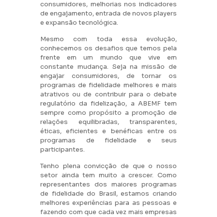
consumidores, melhorias nos indicadores
de engajamento, entrada de novos players
e expansão tecnológica.
Mesmo com toda essa evolução,
conhecemos os desafios que temos pela
frente em um mundo que vive em
constante mudança. Seja na missão de
engajar consumidores, de tornar os
programas de fidelidade melhores e mais
atrativos ou de contribuir para o debate
regulatório da fidelização, a ABEMF tem
sempre como propósito a promoção de
relações equilibradas, transparentes,
éticas, eficientes e benéficas entre os
programas de fidelidade e seus
participantes.
Tenho plena convicção de que o nosso
setor ainda tem muito a crescer. Como
representantes dos maiores programas
de fidelidade do Brasil, estamos criando
melhores experiências para as pessoas e
fazendo com que cada vez mais empresas