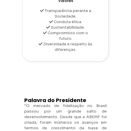
Valores
Transparência perante a
Sociedade.
Conduta ética.
Sustentabilidade.
Compromisso com o
futuro.
Diversidade e respeito às
diferenças.
Palavra do Presidente
“O mercado de fidelização no Brasil
passou por um grande salto de
desenvolvimento. Desde que a ABEMF foi
criada, foram inúmeros os avanços em
termos de crescimento da base de