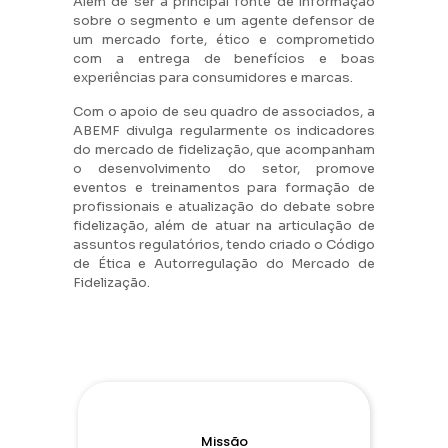
Além de ser a principal fonte de informação
sobre o segmento e um agente defensor de
um mercado forte, ético e comprometido
com a entrega de benefícios e boas
experiências para consumidores e marcas.
Com o apoio de seu quadro de associados, a
ABEMF divulga regularmente os indicadores
do mercado de fidelização, que acompanham
o desenvolvimento do setor, promove
eventos e treinamentos para formação de
profissionais e atualização do debate sobre
fidelização, além de atuar na articulação de
assuntos regulatórios, tendo criado o Código
de Ética e Autorregulação do Mercado de
Fidelização.
Missão