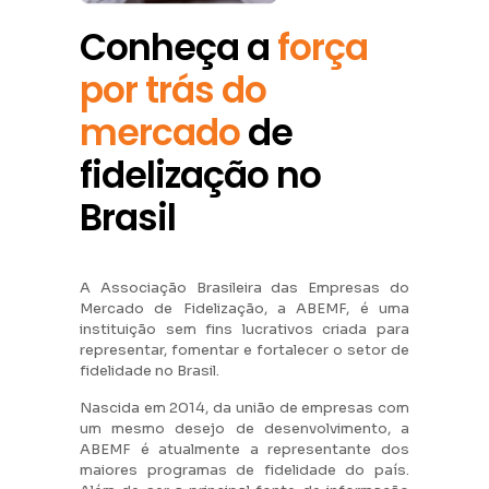
Conheça a
força
por trás do
mercado
de
fidelização no
Brasil
A Associação Brasileira das Empresas do
Mercado de Fidelização, a ABEMF, é uma
instituição sem fins lucrativos criada para
representar, fomentar e fortalecer o setor de
fidelidade no Brasil.
Nascida em 2014, da união de empresas com
um mesmo desejo de desenvolvimento, a
ABEMF é atualmente a representante dos
maiores programas de fidelidade do país.