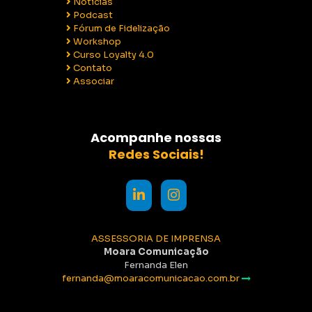
Notícias
Podcast
Fórum de Fidelização
Workshop
Curso Loyalty 4.0
Contato
Associar
Acompanhe nossas
Redes Sociais!
ASSESSORIA DE IMPRENSA
Moara Comunicação
Fernanda Elen
fernanda@moaracomunicacao.com.br