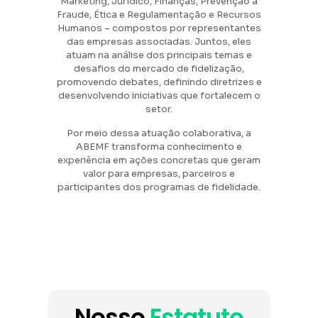
Marketing, Jurídico, Finanças, Prevenção a
Fraude, Ética e Regulamentação e Recursos
Humanos – compostos por representantes
das empresas associadas. Juntos, eles
atuam na análise dos principais temas e
desafios do mercado de fidelização,
promovendo debates, definindo diretrizes e
desenvolvendo iniciativas que fortalecem o
setor.
Por meio dessa atuação colaborativa, a
ABEMF transforma conhecimento e
experiência em ações concretas que geram
valor para empresas, parceiros e
participantes dos programas de fidelidade.
Nosso
Estatuto