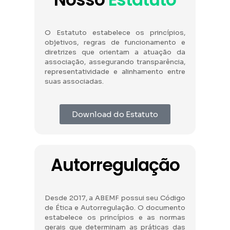
O Estatuto estabelece os princípios,
objetivos, regras de funcionamento e
diretrizes que orientam a atuação da
associação, assegurando transparência,
representatividade e alinhamento entre
suas associadas.
Download do Estatuto
Autorregulação
Desde 2017, a ABEMF possui seu Código
de Ética e Autorregulação. O documento
estabelece os princípios e as normas
gerais que determinam as práticas das