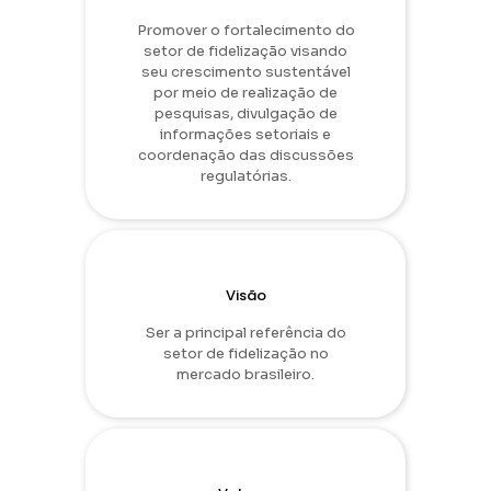
Promover o fortalecimento do
setor de fidelização visando
seu crescimento sustentável
por meio de realização de
pesquisas, divulgação de
informações setoriais e
coordenação das discussões
regulatórias.
Visão
Ser a principal referência do
setor de fidelização no
mercado brasileiro.