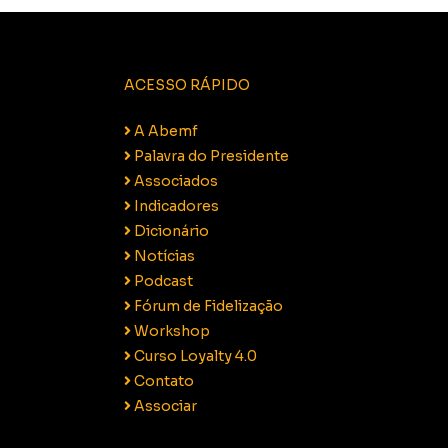
ACESSO RÁPIDO
A Abemf
Palavra do Presidente
Associados
Indicadores
Dicionário
Notícias
Podcast
Fórum de Fidelização
Workshop
Curso Loyalty 4.0
Contato
Associar