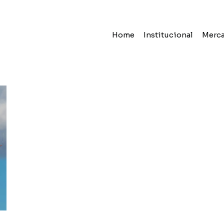
Home
Institucional
Merc