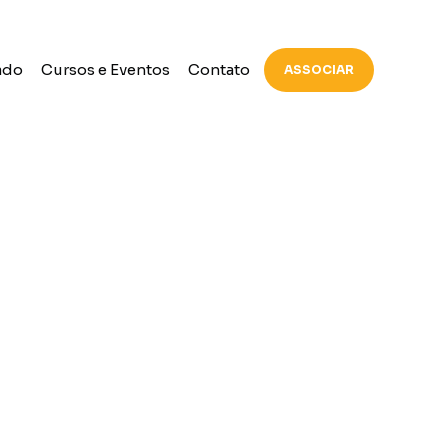
ado
Cursos e Eventos
Contato
ASSOCIAR