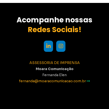
Acompanhe nossas
Redes Sociais!
ASSESSORIA DE IMPRENSA
Moara Comunicação
Fernanda Elen
fernanda@moaracomunicacao.com.br