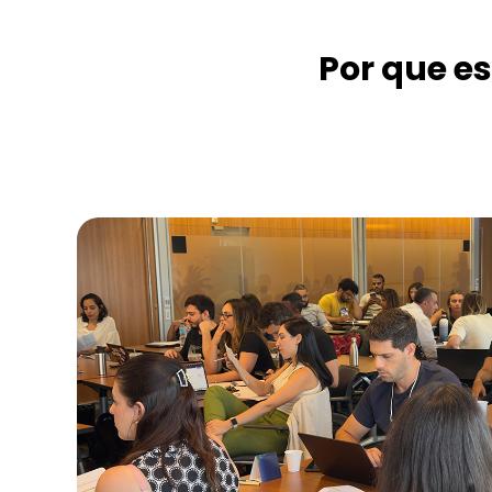
Por que e