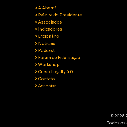
A Abemf
Palavra do Presidente
Associados
Indicadores
Dicionário
Notícias
Podcast
Fórum de Fidelização
Workshop
Curso Loyalty 4.0
Contato
Associar
© 2026 
Todos os 