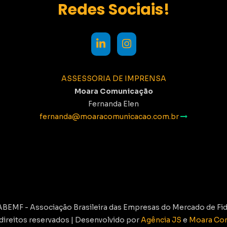
Redes Sociais!
ASSESSORIA DE IMPRENSA
Moara Comunicação
Fernanda Elen
fernanda@moaracomunicacao.com.br
ABEMF - Associação Brasileira das Empresas do Mercado de Fid
direitos reservados | Desenvolvido por
Agência JS
e
Moara Co