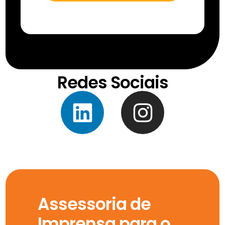
Redes Sociais
Assessoria de
Imprensa para o