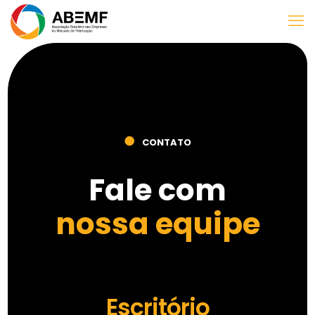
●
CONTATO
Fale com
nossa equipe
Escritório