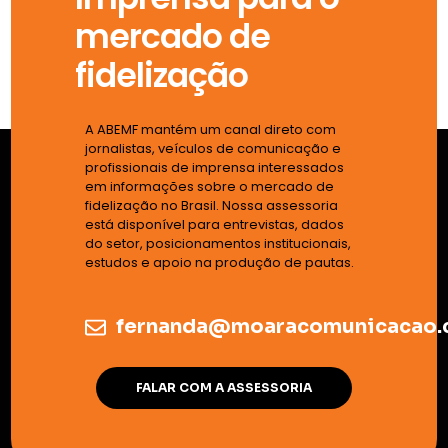
mercado de
fidelização
A ABEMF mantém um canal direto com
jornalistas, veículos de comunicação e
profissionais de imprensa interessados
em informações sobre o mercado de
fidelização no Brasil. Nossa assessoria
está disponível para entrevistas, dados
do setor, posicionamentos institucionais,
estudos e apoio na produção de pautas.
fernanda@moaracomunicacao.
FALAR COM A ASSESSORIA