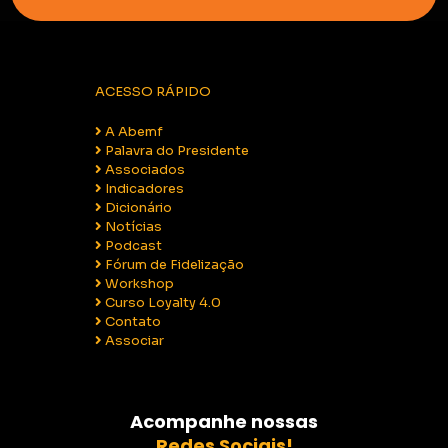
ACESSO RÁPIDO
A Abemf
Palavra do Presidente
Associados
Indicadores
Dicionário
Notícias
Podcast
Fórum de Fidelização
Workshop
Curso Loyalty 4.0
Contato
Associar
Acompanhe nossas
Redes Sociais!