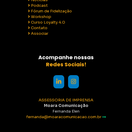
Podcast
Fórum de Fidelização
Workshop
Curso Loyalty 4.0
Contato
Associar
Acompanhe nossas
Redes Sociais!
ASSESSORIA DE IMPRENSA
Moara Comunicação
Fernanda Elen
fernanda@moaracomunicacao.com.br