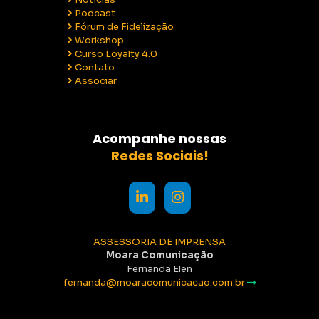
Podcast
Fórum de Fidelização
Workshop
Curso Loyalty 4.0
Contato
Associar
Acompanhe nossas
Redes Sociais!
ASSESSORIA DE IMPRENSA
Moara Comunicação
Fernanda Elen
fernanda@moaracomunicacao.com.br