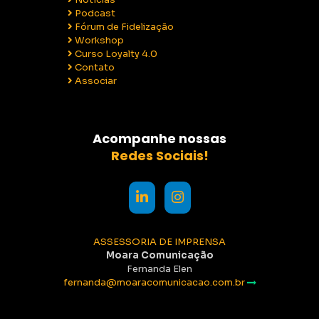
Podcast
Fórum de Fidelização
Workshop
Curso Loyalty 4.0
Contato
Associar
Acompanhe nossas
Redes Sociais!
ASSESSORIA DE IMPRENSA
Moara Comunicação
Fernanda Elen
fernanda@moaracomunicacao.com.br