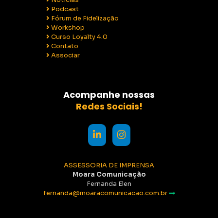
Podcast
Fórum de Fidelização
Workshop
Curso Loyalty 4.0
Contato
Associar
Acompanhe nossas
Redes Sociais!
ASSESSORIA DE IMPRENSA
Moara Comunicação
Fernanda Elen
fernanda@moaracomunicacao.com.br