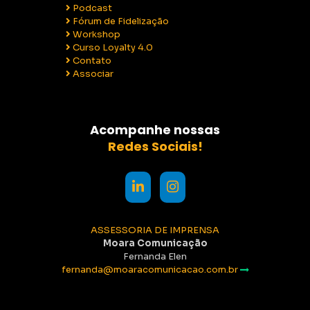
Podcast
Fórum de Fidelização
Workshop
Curso Loyalty 4.0
Contato
Associar
Acompanhe nossas
Redes Sociais!
ASSESSORIA DE IMPRENSA
Moara Comunicação
Fernanda Elen
fernanda@moaracomunicacao.com.br