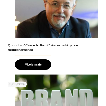
Quando o “Come to Brazil” vira estratégia de
relacionamento
Leia mais
11/06/2026