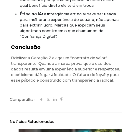
qual benefício direto ele terá em troca.
Ética na IA:
a inteligência artificial deve ser usada
para melhorar a experiência do usuário, não apenas
para extrair lucro. Marcas que explicam seus
algoritmos constroem o que chamamos de
“Confiança Digital”.
Conclusão
Fidelizar a Geração Z exige um “contrato de valor”
transparente. Quando a marca prova que o uso dos
dados resulta em uma experiência superior e respeitosa,
o ceticismo dá lugar à lealdade. O futuro do loyalty para
esse público é construído com transparência radical.
Compartilhar
Notícias Relacionadas