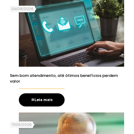
04/08/2026
Sem bom atendimento, até ótimos benefícios perdem
valor
Leia mais
11/06/2026