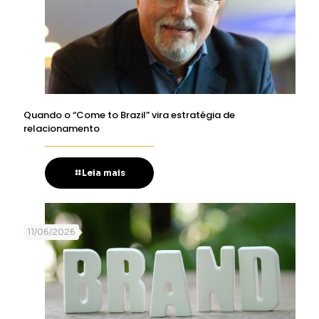
Quando o “Come to Brazil” vira estratégia de
relacionamento
Leia mais
11/06/2026