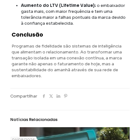
Aumento do LTV (Lifetime Value):
o embaixador
gasta mais, com maior frequência e tem uma
tolerância maior a falhas pontuais da marca devido
à confiança estabelecida.
Conclusão
Programas de fidelidade são sistemas de inteligência
que alimentam o relacionamento. Ao transformar uma
transação isolada em uma conexão contínua, a marca
garante não apenas o faturamento de hoje, mas a
sustentabilidade do amanhã através de sua rede de
embaixadores.
Compartilhar
Notícias Relacionadas
04/08/2026