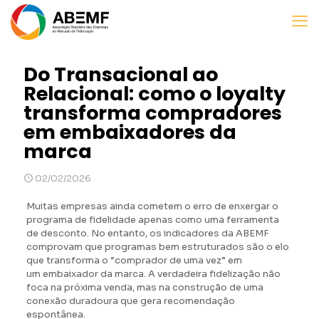
Do Transacional ao
Relacional: como o loyalty
transforma compradores
em embaixadores da
marca
02/02/2026
Muitas empresas ainda cometem o erro de enxergar o
programa de fidelidade apenas como uma ferramenta
de desconto. No entanto, os indicadores da ABEMF
comprovam que programas bem estruturados são o elo
que transforma o “comprador de uma vez” em
um embaixador da marca. A verdadeira fidelização não
foca na próxima venda, mas na construção de uma
conexão duradoura que gera recomendação
espontânea.