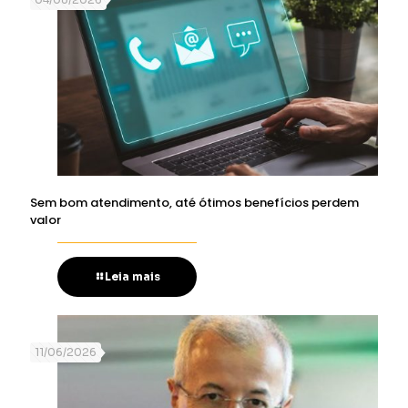
Sem bom atendimento, até ótimos benefícios perdem
valor
Leia mais
11/06/2026